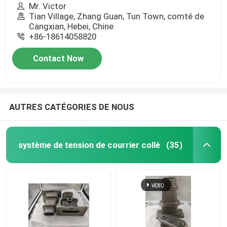
Mr. Victor
Tian Village, Zhang Guan, Tun Town, comté de
Cangxian, Hebei, Chine
+86-18614058820
Contact Now
AUTRES CATÉGORIES DE NOUS
système de tension de courrier collé
(35)