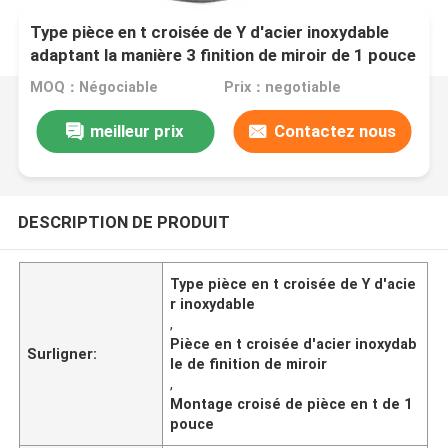
Type pièce en t croisée de Y d'acier inoxydable
adaptant la manière 3 finition de miroir de 1 pouce
MOQ：Négociable
Prix：negotiable
meilleur prix
Contactez nous
DESCRIPTION DE PRODUIT
Type pièce en t croisée de Y d'acie
r inoxydable
,
Pièce en t croisée d'acier inoxydab
Surligner:
le de finition de miroir
,
Montage croisé de pièce en t de 1
pouce